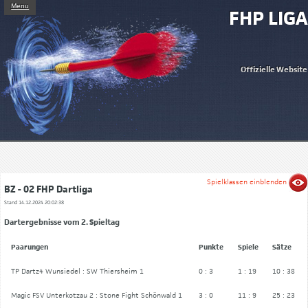
Menu
FHP LIGA
Offizielle Website
Spielklassen einblenden
BZ - 02 FHP Dartliga
Stand 14.12.2024 20:02:38
Dartergebnisse vom 2. Spieltag
Paarungen
Punkte
Spiele
Sätze
TP Dartz4 Wunsiedel : SW Thiersheim 1
0 : 3
1 : 19
10 : 38
Magic FSV Unterkotzau 2 : Stone Fight Schönwald 1
3 : 0
11 : 9
25 : 23