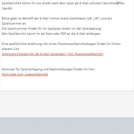
Spielberichte könnt ihr uns direkt nach dem Spiel als E-Mail schicken (berichte@fhp-
liga.de).
Bitte gebt im Betreff der E-Mail immer euere Spielklasse (z.B. „C6“) und die
Spielnummer an.
Die Spielnummer findet Ihr im Spielplan direkt vor der Spielpaarung.
Den Spielbericht könnt ihr als Foto oder PDF an die E-Mail anhängen.
Eine ausführliche Anleitung inkl. eines Musterspielberichtsbogen findet ihr hinter
diesem Link
Anleitung Spielbericht als E-Mail versenden! (inkl. Musterspielbericht)
Formular für Spielverlegung und Nachmeldungen findet Ihr hier:
Formulare zum Ligaspielbetrieb