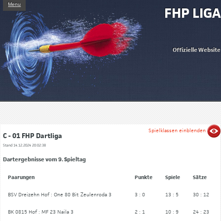
Menu
FHP LIGA
Offizielle Website
Spielklassen einblenden
C - 01 FHP Dartliga
Stand 14.12.2024 20:02:38
Dartergebnisse vom 9. Spieltag
Paarungen
Punkte
Spiele
Sätze
BSV Dreizehn Hof : One 80 Bit Zeulenroda 3
3 : 0
13 : 5
30 : 12
BK 0815 Hof : MF 23 Naila 3
2 : 1
10 : 9
24 : 23